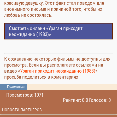
красивую девушку. Этот факт стал поводом для
анонимного письма и причиной того, чтобы их
любовь не состоялась.
Смотреть онлайн «Ураган приходит
неожиданно (1983)»
К сожалению некоторые фильмы не доступны для
просмотра. Если вы располагаете ссылками на
видео «
Ураган приходит неожиданно (1983)
»
просьба поделиться в коментариях
Поделиться
Просмотров: 1071
Рейтинг: 0.0 Голосов: 0
НОВОСТИ ПАРТНЕРОВ