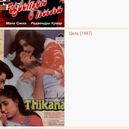
Цель (1987)