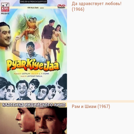
Да здравствует любовь!
(1966)
Рам и Шиам (1967)