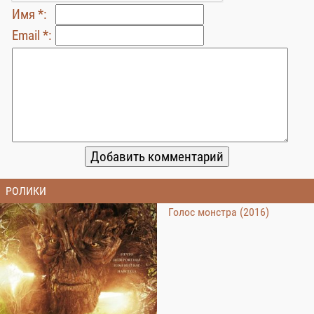
Имя *:
Email *:
РОЛИКИ
Голос монстра (2016)