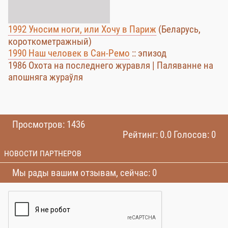
1992 Уносим ноги, или Хочу в Париж
(Беларусь,
короткометражный)
1990 Наш человек в Сан-Ремо
:: эпизод
1986 Охота на последнего журавля | Паляванне на
апошняга жураўля
Просмотров: 1436
Рейтинг: 0.0 Голосов: 0
НОВОСТИ ПАРТНЕРОВ
Мы рады вашим отзывам, сейчас: 0