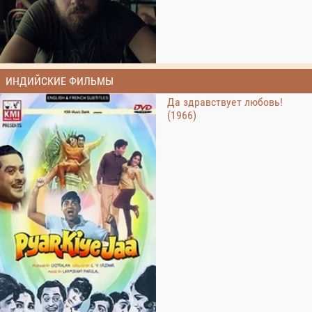
ИНДИЙСКИЕ ФИЛЬМЫ
Да здравствует любовь!
(1966)