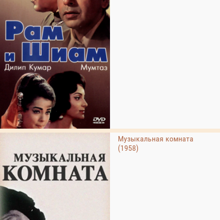
Музыкальная комната
(1958)