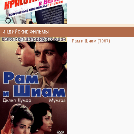
ИНДИЙСКИЕ ФИЛЬМЫ
Рам и Шиам (1967)