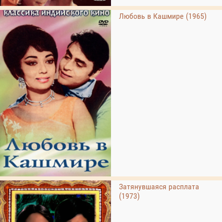
Любовь в Кашмире (1965)
Затянувшаяся расплата
(1973)