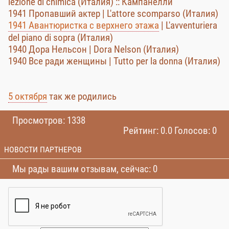
lezione di chimica (Италия) :: Кампанелли
1941 Пропавший актер | L'attore scomparso (Италия)
1941 Авантюристка с верхнего этажа
| L'avventuriera
del piano di sopra (Италия)
1940 Дора Нельсон | Dora Nelson (Италия)
1940 Все ради женщины | Tutto per la donna (Италия)
5 октября
так же родились
Просмотров: 1338
Рейтинг: 0.0 Голосов: 0
НОВОСТИ ПАРТНЕРОВ
Мы рады вашим отзывам, сейчас: 0