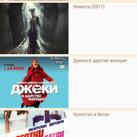
Невеста (2017)
Джеки в царстве женщин
Красотки в бегах