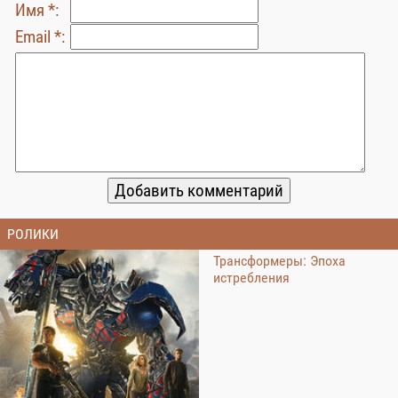
Имя *:
Email *:
РОЛИКИ
Трансформеры: Эпоха
истребления