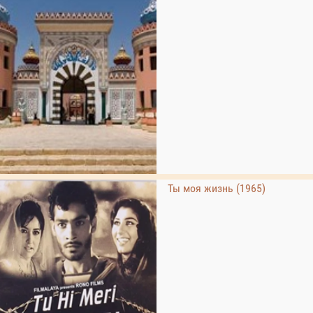
Ты моя жизнь (1965)