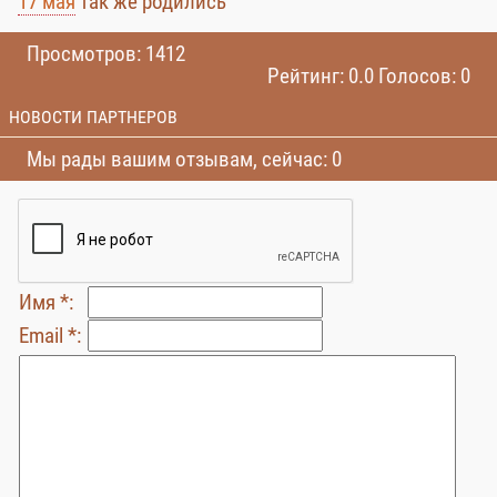
17 мая
так же родились
Просмотров: 1412
Рейтинг: 0.0 Голосов: 0
НОВОСТИ ПАРТНЕРОВ
Мы рады вашим отзывам, сейчас: 0
Имя *:
Email *: