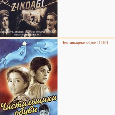
Чистильщики обуви (1954)