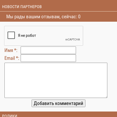
НОВОСТИ ПАРТНЕРОВ
Мы рады вашим отзывам, сейчас: 0
Имя *:
Email *:
РОЛИКИ