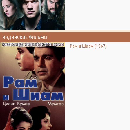
ИНДИЙСКИЕ ФИЛЬМЫ
Рам и Шиам (1967)