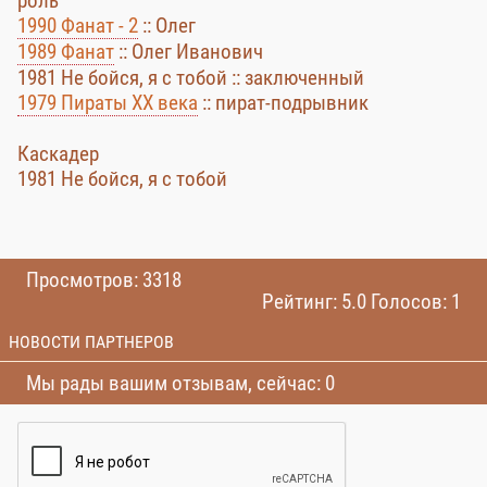
роль
1990 Фанат - 2
:: Олег
1989 Фанат
:: Олег Иванович
1981 Не бойся, я с тобой :: заключенный
1979 Пираты XX века
:: пират-подрывник
Каскадер
1981 Не бойся, я с тобой
Просмотров: 3318
Рейтинг: 5.0 Голосов: 1
НОВОСТИ ПАРТНЕРОВ
Мы рады вашим отзывам, сейчас: 0