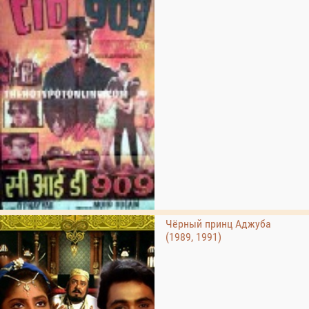
Чёрный принц Аджуба
(1989, 1991)