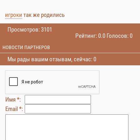
игроки
так же родились
Просмотров: 3101
Рейтинг: 0.0 Голосов: 0
НОВОСТИ ПАРТНЕРОВ
Мы рады вашим отзывам, сейчас: 0
Имя *:
Email *: