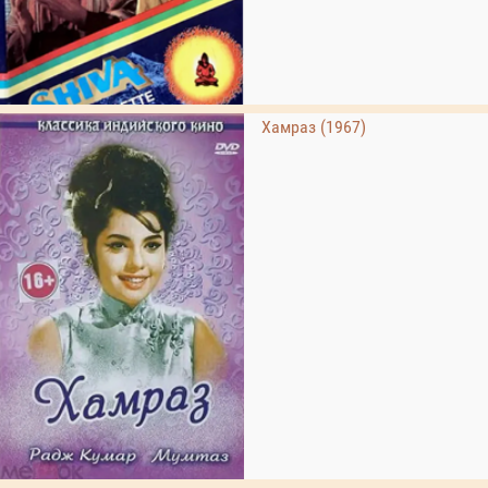
Хамраз (1967)