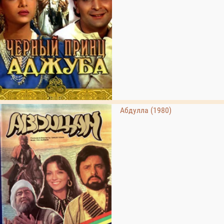
Абдулла (1980)