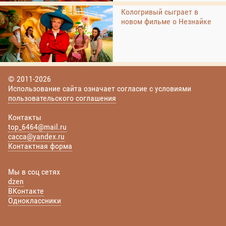
Кологривый сыграет в
новом фильме о Незнайке
© 2011-2026
Использование сайта означает согласие с условиями
пользовательского соглашения
Контакты
top_6464@mail.ru
cacca@yandex.ru
Контактная форма
Мы в соц сетях
dzen
ВКонтакте
Одноклассники