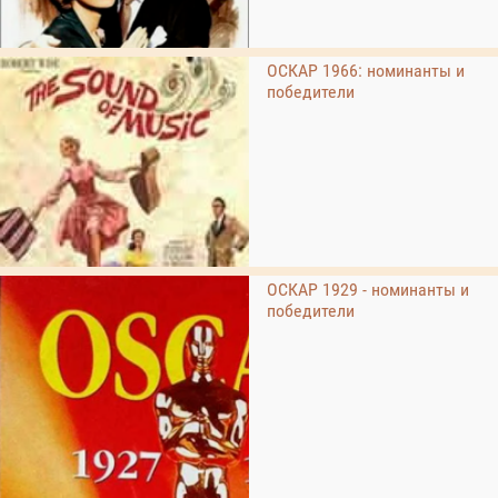
ОСКАР 1966: номинанты и
победители
ОСКАР 1929 - номинанты и
победители