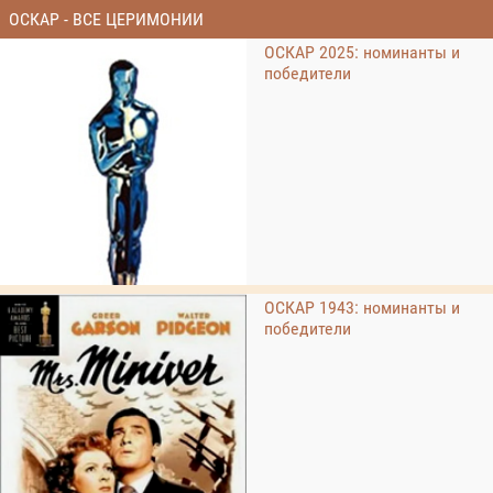
ОСКАР - ВСЕ ЦЕРИМОНИИ
ОСКАР 2025: номинанты и
победители
ОСКАР 1943: номинанты и
победители