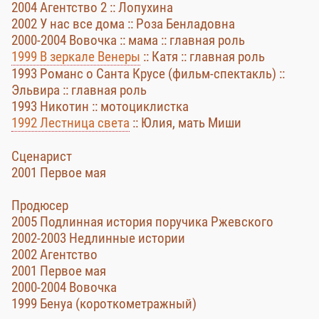
2004 Агентство 2 :: Лопухина
2002 У нас все дома :: Роза Бенладовна
2000-2004 Вовочка :: мама :: главная роль
1999 В зеркале Венеры
:: Катя :: главная роль
1993 Романс о Санта Крусе (фильм-спектакль) ::
Эльвира :: главная роль
1993 Никотин :: мотоциклистка
1992 Лестница света
:: Юлия, мать Миши
Сценарист
2001 Первое мая
Продюсер
2005 Подлинная история поручика Ржевского
2002-2003 Недлинные истории
2002 Агентство
2001 Первое мая
2000-2004 Вовочка
1999 Бенуа (короткометражный)