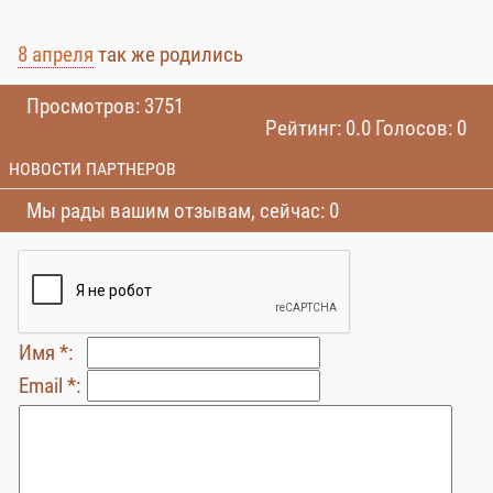
8 апреля
так же родились
Просмотров: 3751
Рейтинг: 0.0 Голосов: 0
НОВОСТИ ПАРТНЕРОВ
Мы рады вашим отзывам, сейчас: 0
Имя *:
Email *: