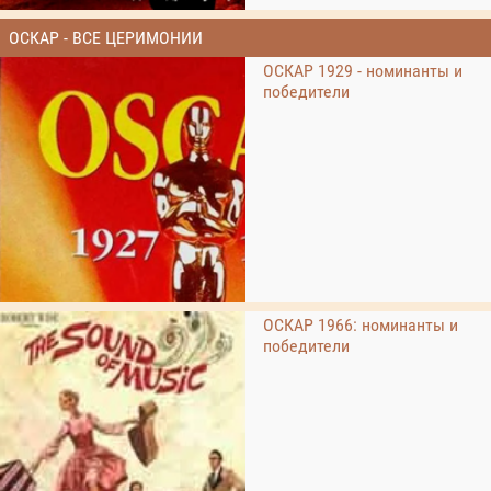
ОСКАР - ВСЕ ЦЕРИМОНИИ
ОСКАР 1929 - номинанты и
победители
ОСКАР 1966: номинанты и
победители