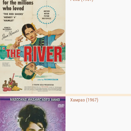
Хамраз (1967)