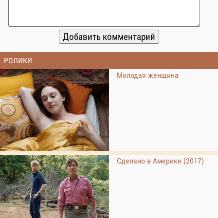
РОЛИКИ
Молодая женщина
Сделано в Америке (2017)