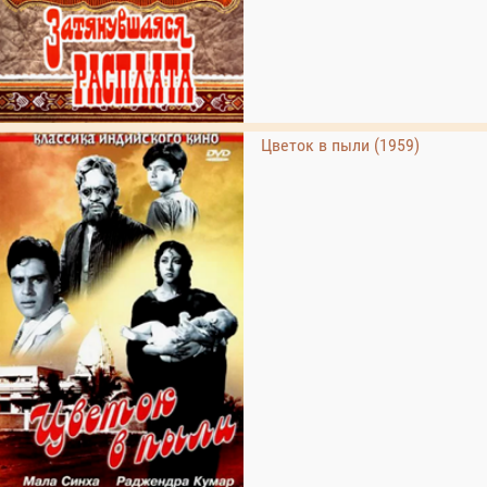
Цветок в пыли (1959)