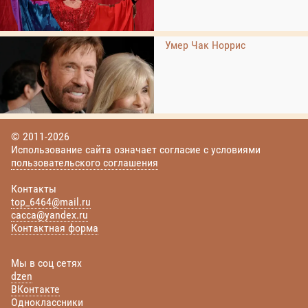
Умер Чак Норрис
© 2011-2026
Использование сайта означает согласие с условиями
пользовательского соглашения
Контакты
top_6464@mail.ru
cacca@yandex.ru
Контактная форма
Мы в соц сетях
dzen
ВКонтакте
Одноклассники