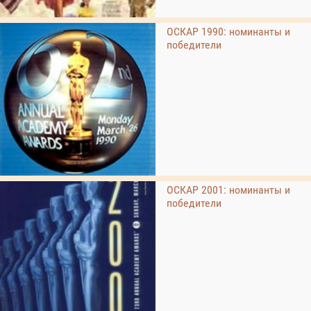
ОСКАР 1990: номинанты и
победители
ОСКАР 2001: номинанты и
победители