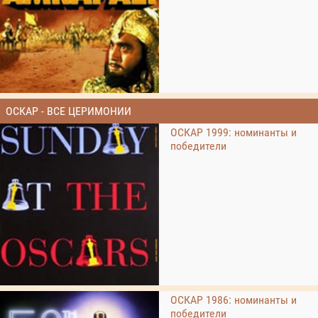
ОСКАР - ВСЕ ЦЕРИМОНИИ
ОСКАР 1999: номинанты и
победители
ОСКАР 1986: номинанты и
победители