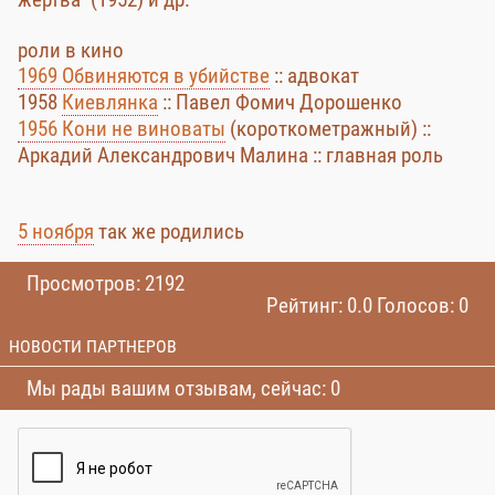
роли в кино
1969 Обвиняются в убийстве
:: адвокат
1958
Киевлянка
:: Павел Фомич Дорошенко
1956 Кони не виноваты
(короткометражный) ::
Аркадий Александрович Малина :: главная роль
5 ноября
так же родились
Просмотров: 2192
Рейтинг: 0.0 Голосов: 0
НОВОСТИ ПАРТНЕРОВ
Мы рады вашим отзывам, сейчас: 0