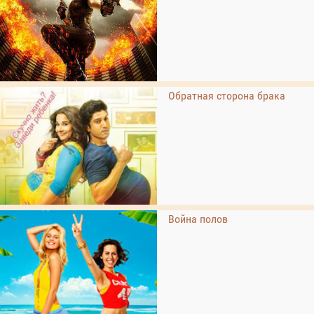
Обратная сторона брака
Война полов