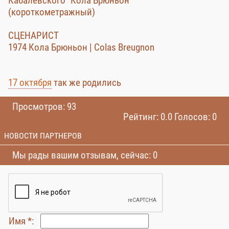
Кабалевского "Кола Брюньон"
(короткометражный)
СЦЕНАРИСТ
1974 Кола Брюньон | Colas Breugnon
17 октября
так же родились
Просмотров: 93
Рейтинг: 0.0 Голосов: 0
НОВОСТИ ПАРТНЕРОВ
Мы рады вашим отзывам, сейчас: 0
Имя *: