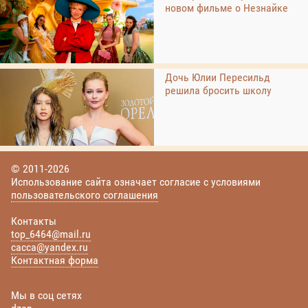
новом фильме о Незнайке
Дочь Юлии Пересильд
решила бросить школу
© 2011-2026
Использование сайта означает согласие с условиями
пользовательского соглашения
Контакты
top_6464@mail.ru
cacca@yandex.ru
Контактная форма
Мы в соц сетях