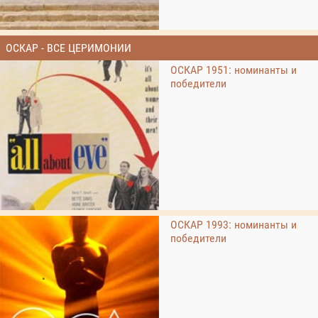
ОСКАР - ВСЕ ЦЕРИМОНИИ
ОСКАР 1951: номинанты и
победители
ОСКАР 1993: номинанты и
победители