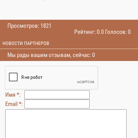
Просмотров: 1821
Рейтинг: 0.0 Голосов: 0
НОВОСТИ ПАРТНЕРОВ
Мы рады вашим отзывам, сейчас: 0
Имя *:
Email *: