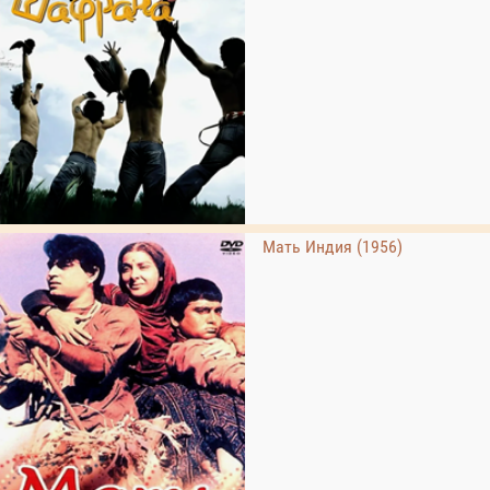
Мать Индия (1956)