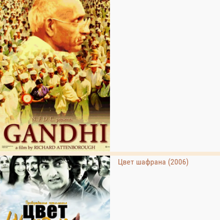
Цвет шафрана (2006)