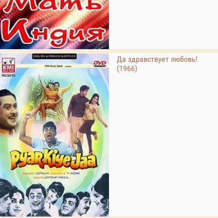
Да здравствует любовь!
(1966)