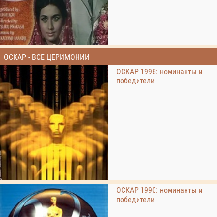
ОСКАР - ВСЕ ЦЕРИМОНИИ
ОСКАР 1996: номинанты и
победители
ОСКАР 1990: номинанты и
победители