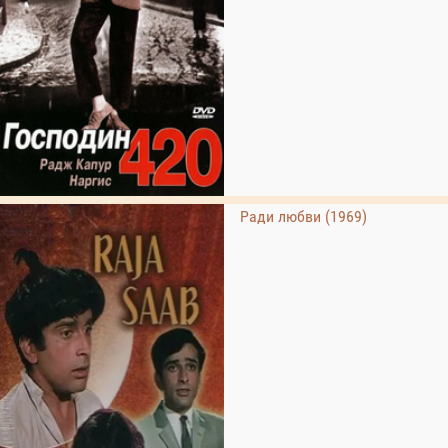
Ради любви (1969)