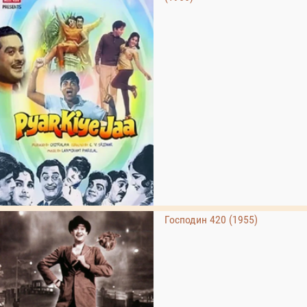
Господин 420 (1955)