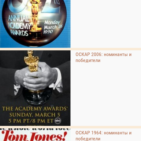
ОСКАР 2006: номинанты и
победители
ОСКАР 1964: номинанты и
победители