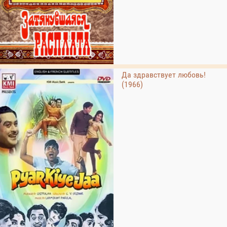
Да здравствует любовь!
(1966)