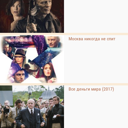
Москва никогда не спит
Все деньги мира (2017)