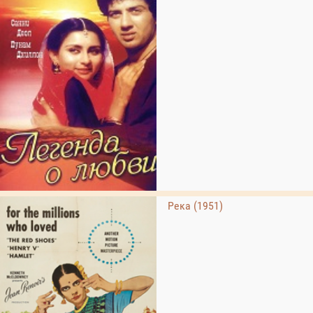
Река (1951)