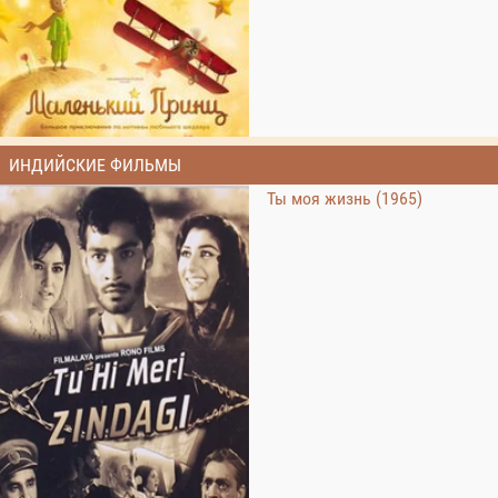
ИНДИЙСКИЕ ФИЛЬМЫ
Ты моя жизнь (1965)