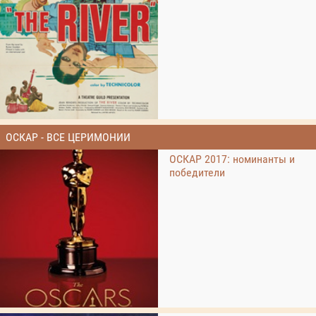
ОСКАР - ВСЕ ЦЕРИМОНИИ
ОСКАР 2017: номинанты и
победители