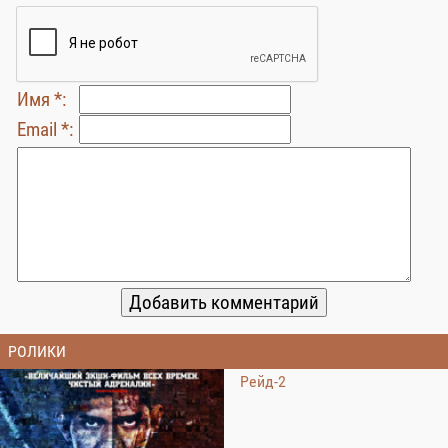
Имя *:
Email *:
РОЛИКИ
Рейд-2