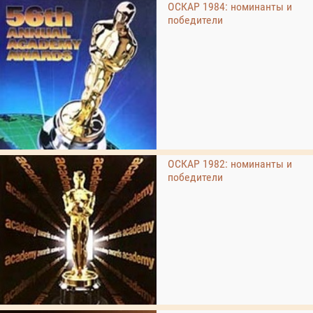
ОСКАР 1984: номинанты и
победители
ОСКАР 1982: номинанты и
победители