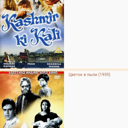
Цветок в пыли (1959)