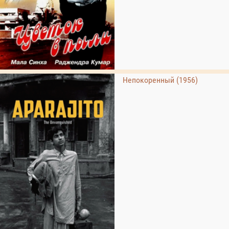
Непокоренный (1956)