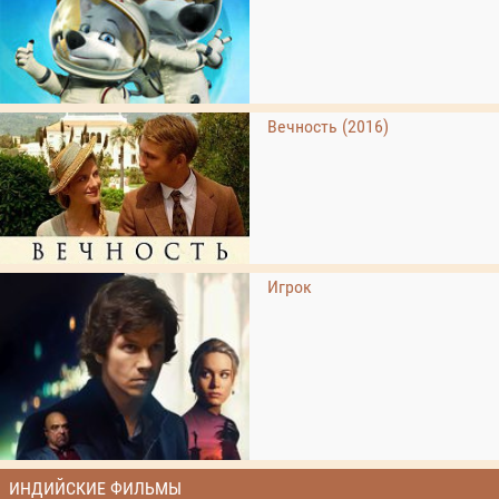
Вечность (2016)
Игрок
ИНДИЙСКИЕ ФИЛЬМЫ