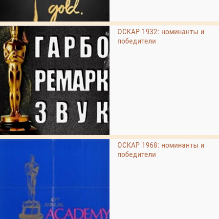
ОСКАР 1932: номинанты и
победители
ОСКАР 1968: номинанты и
победители