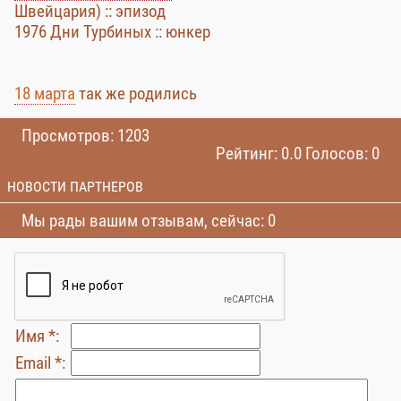
Швейцария) :: эпизод
1976 Дни Турбиных :: юнкер
18 марта
так же родились
Просмотров: 1203
Рейтинг: 0.0 Голосов: 0
НОВОСТИ ПАРТНЕРОВ
Мы рады вашим отзывам, сейчас: 0
Имя *:
Email *: