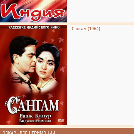
Сангам (1964)
ОСКАР - ВСЕ ЦЕРИМОНИИ