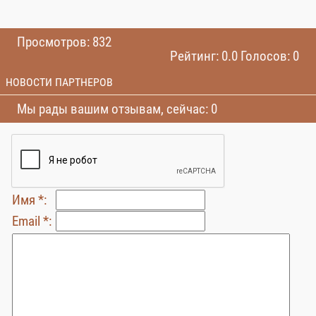
Просмотров: 832
Рейтинг: 0.0 Голосов: 0
НОВОСТИ ПАРТНЕРОВ
Мы рады вашим отзывам, сейчас: 0
Имя *:
Email *: