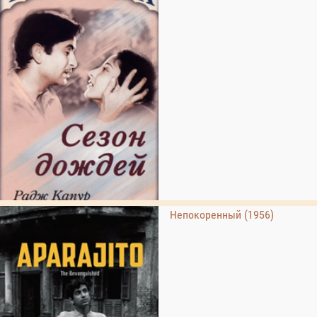
Непокоренный (1956)