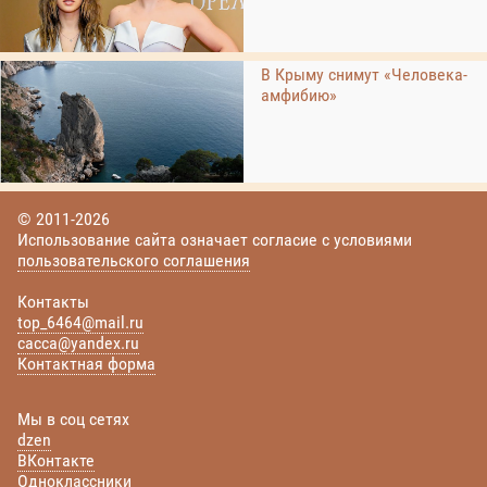
В Крыму снимут «Человека-
амфибию»
© 2011-2026
Использование сайта означает согласие с условиями
пользовательского соглашения
Контакты
top_6464@mail.ru
cacca@yandex.ru
Контактная форма
Мы в соц сетях
dzen
ВКонтакте
Одноклассники