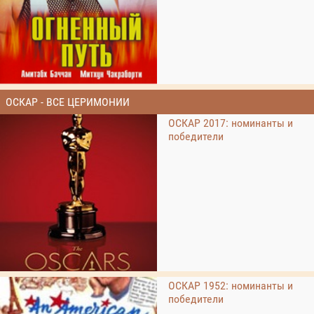
ОСКАР - ВСЕ ЦЕРИМОНИИ
ОСКАР 2017: номинанты и
победители
ОСКАР 1952: номинанты и
победители