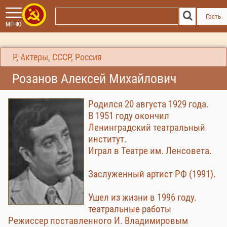
Гость
МЕНЮ
Р
,
Актеры
,
СССР, Россия
Розанов Алексей Михайлович
Родился 20 августа 1929 года.
В 1951 году окончил
Ленинградский театральный
институт.
Играл в Театре им. Ленсовета.
Заслуженный артист РФ (1991).
Ушел из жизни в 1996 году.
театральные работы
Режиссер поставленного И. Владимировым