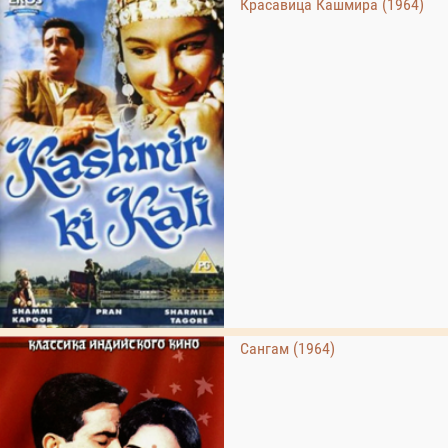
Красавица Кашмира (1964)
Сангам (1964)