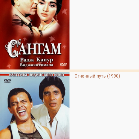
Огненный путь (1990)