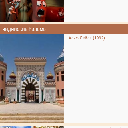
ИНДИЙСКИЕ ФИЛЬМЫ
Алиф Лейла (1992)