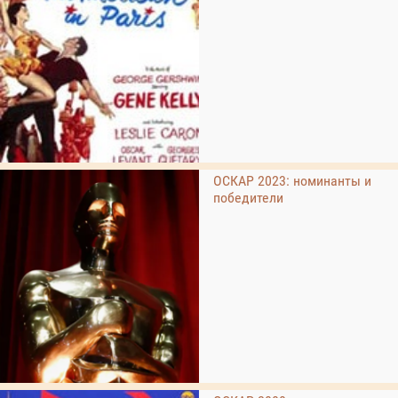
ОСКАР 2023: номинанты и
победители