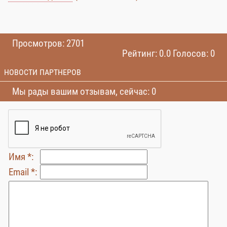
Просмотров: 2701
Рейтинг: 0.0 Голосов: 0
НОВОСТИ ПАРТНЕРОВ
Мы рады вашим отзывам, сейчас: 0
Имя *:
Email *: