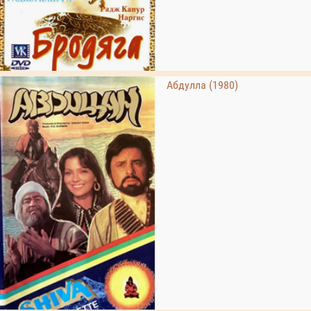
Абдулла (1980)