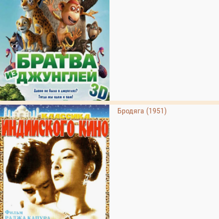
Бродяга (1951)