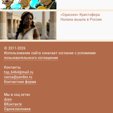
«Одиссея» Кристофера
Нолана вышла в России
© 2011-2026
Использование сайта означает согласие с условиями
пользовательского соглашения
Контакты
top_6464@mail.ru
cacca@yandex.ru
Контактная форма
Мы в соц сетях
dzen
ВКонтакте
Одноклассники