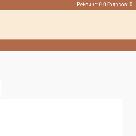
Рейтинг: 0.0 Голосов: 0