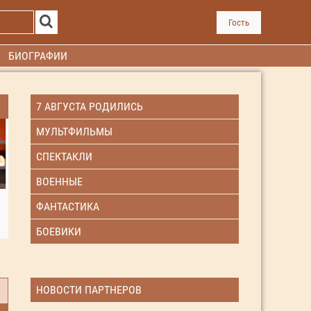
Гость
БИОГРАФИИ
7 АВГУСТА РОДИЛИСЬ
МУЛЬТФИЛЬМЫ
СПЕКТАКЛИ
ВОЕННЫЕ
ФАНТАСТИКА
БОЕВИКИ
НОВОСТИ ПАРТНЕРОВ