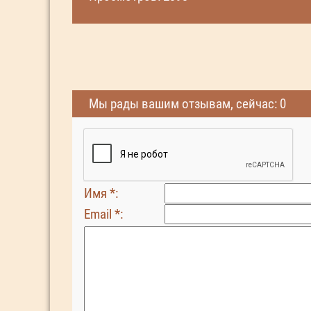
Мы рады вашим отзывам, сейчас: 0
Имя *:
Email *: