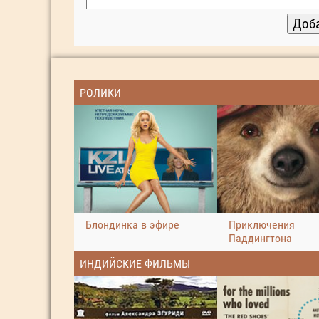
РОЛИКИ
Блондинка в эфире
Приключения
Паддингтона
ИНДИЙСКИЕ ФИЛЬМЫ