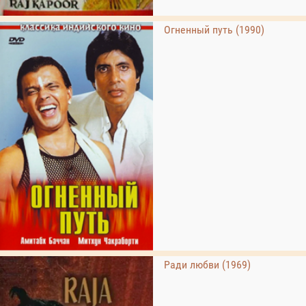
Огненный путь (1990)
Ради любви (1969)