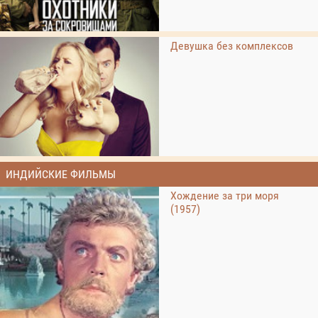
Девушка без комплексов
ИНДИЙСКИЕ ФИЛЬМЫ
Хождение за три моря
(1957)