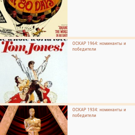
ОСКАР 1964: номинанты и
победители
ОСКАР 1934: номинанты и
победители