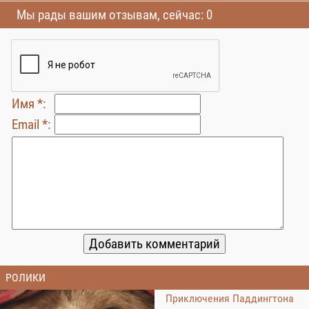
Мы рады вашим отзывам, сейчас: 0
Имя *:
Email *:
РОЛИКИ
Приключения Паддингтона