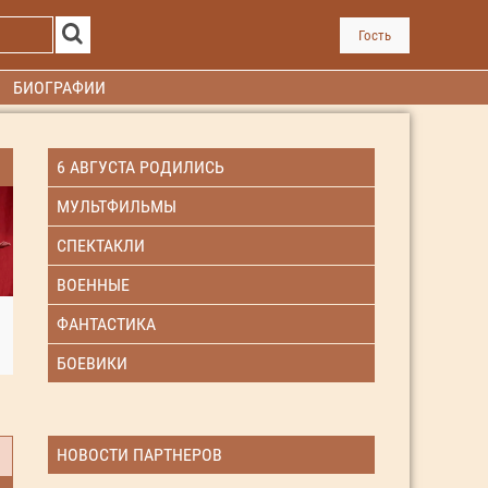
Гость
БИОГРАФИИ
6 АВГУСТА РОДИЛИСЬ
МУЛЬТФИЛЬМЫ
СПЕКТАКЛИ
ВОЕННЫЕ
ФАНТАСТИКА
БОЕВИКИ
НОВОСТИ ПАРТНЕРОВ