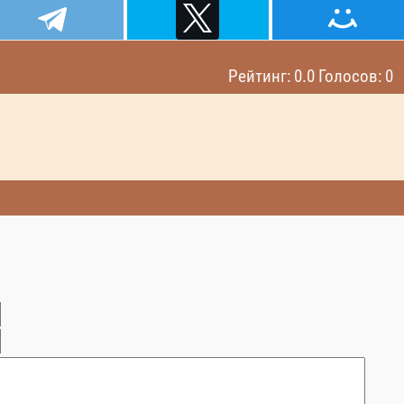
Рейтинг: 0.0 Голосов: 0