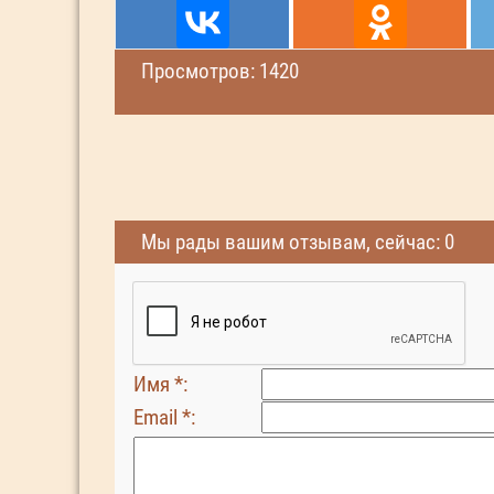
Просмотров: 1420
Мы рады вашим отзывам, сейчас: 0
Имя *:
Email *: