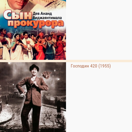
Господин 420 (1955)