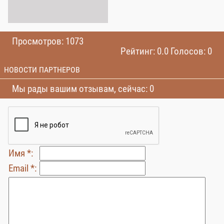
Просмотров: 1073
Рейтинг: 0.0 Голосов: 0
НОВОСТИ ПАРТНЕРОВ
Мы рады вашим отзывам, сейчас: 0
Имя *:
Email *: