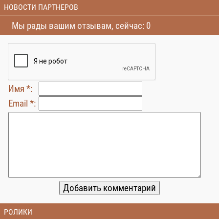
НОВОСТИ ПАРТНЕРОВ
Мы рады вашим отзывам, сейчас: 0
Имя *:
Email *:
РОЛИКИ