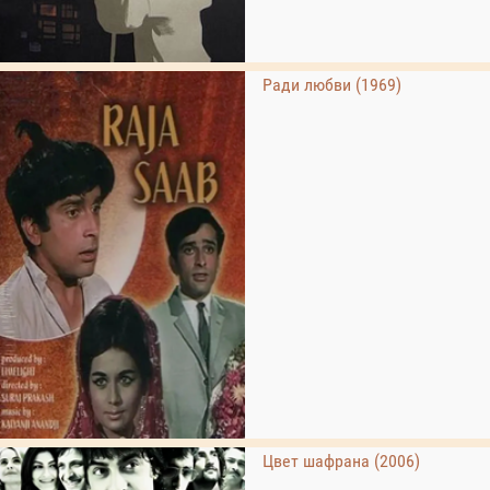
Ради любви (1969)
Цвет шафрана (2006)