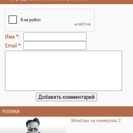
Имя *:
Email *:
РОЛИКИ
Монстры на каникулах 2