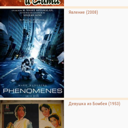
Явление (2008)
Девушка из Бомбея (1953)