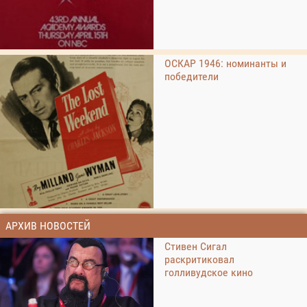
ОСКАР 1946: номинанты и
победители
АРХИВ НОВОСТЕЙ
Стивен Сигал
раскритиковал
голливудское кино