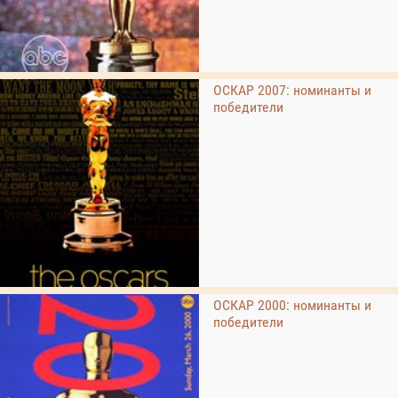
ОСКАР 2007: номинанты и
победители
ОСКАР 2000: номинанты и
победители