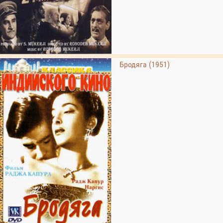
Бродяга (1951)