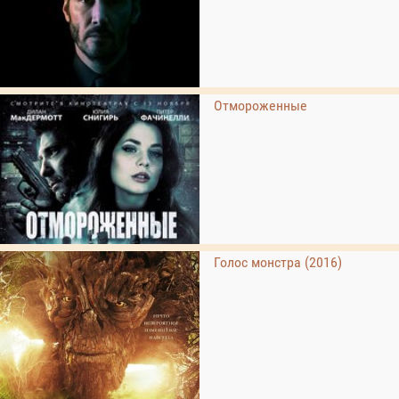
Отмороженные
Голос монстра (2016)