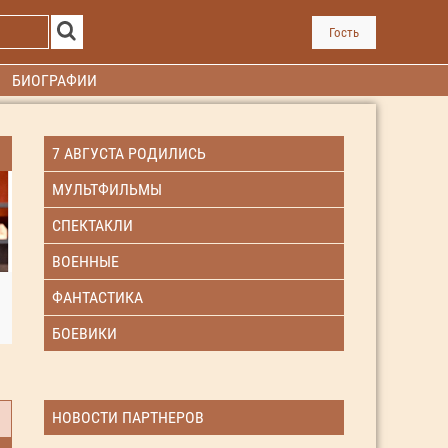
Гость
БИОГРАФИИ
7 АВГУСТА РОДИЛИСЬ
МУЛЬТФИЛЬМЫ
СПЕКТАКЛИ
ВОЕННЫЕ
ФАНТАСТИКА
БОЕВИКИ
НОВОСТИ ПАРТНЕРОВ