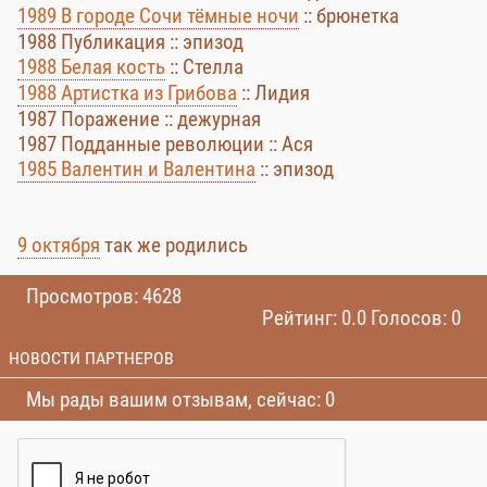
1989 В городе Сочи тёмные ночи
:: брюнетка
1988 Публикация :: эпизод
1988 Белая кость
:: Стелла
1988 Артистка из Грибова
:: Лидия
1987 Поражение :: дежурная
1987 Подданные революции :: Ася
1985 Валентин и Валентина
:: эпизод
9 октября
так же родились
Просмотров: 4628
Рейтинг: 0.0 Голосов: 0
НОВОСТИ ПАРТНЕРОВ
Мы рады вашим отзывам, сейчас: 0