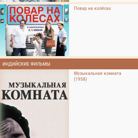
Повар на колёсах
ИНДИЙСКИЕ ФИЛЬМЫ
Музыкальная комната
(1958)