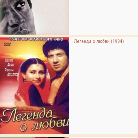
Легенда о любви (1984)