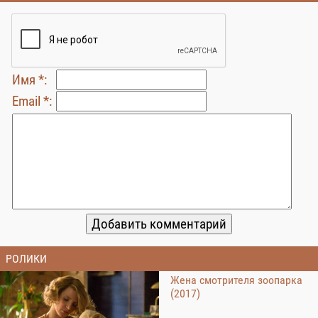
Имя *:
Email *:
РОЛИКИ
Жена смотрителя зоопарка
(2017)