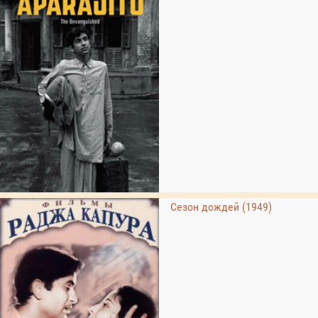
Сезон дождей (1949)