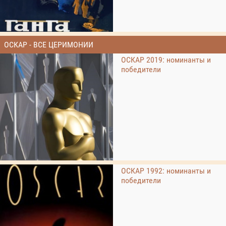
ОСКАР - ВСЕ ЦЕРИМОНИИ
ОСКАР 2019: номинанты и
победители
ОСКАР 1992: номинанты и
победители