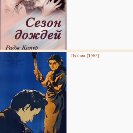
Путник (1953)