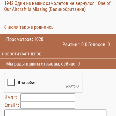
1942 Один из наших самолетов не вернулся | One of
Our Aircraft Is Missing (Великобритания)
8 июля
так же родились
Просмотров: 1028
Рейтинг: 0.0 Голосов: 0
НОВОСТИ ПАРТНЕРОВ
Мы рады вашим отзывам, сейчас: 0
Имя *:
Email *: