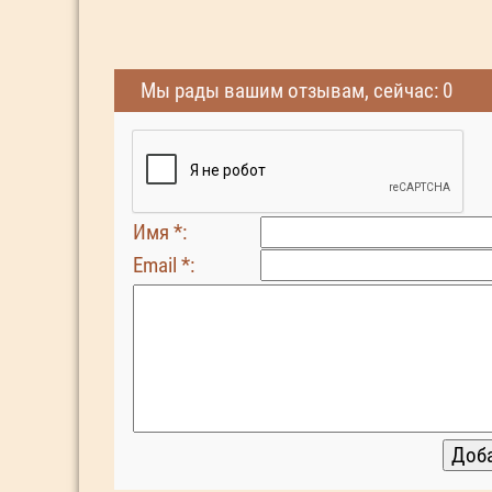
Мы рады вашим отзывам, сейчас: 0
Имя *:
Email *: