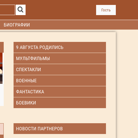
Гость
БИОГРАФИИ
9 АВГУСТА РОДИЛИСЬ
МУЛЬТФИЛЬМЫ
СПЕКТАКЛИ
ВОЕННЫЕ
ФАНТАСТИКА
БОЕВИКИ
НОВОСТИ ПАРТНЕРОВ