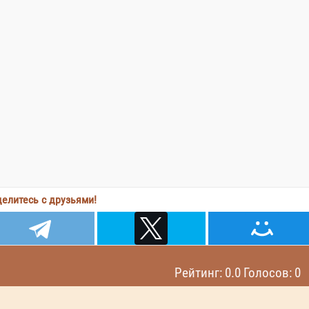
елитесь с друзьями!
Рейтинг: 0.0 Голосов: 0