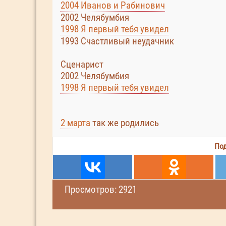
2004 Иванов и Рабинович
2002 Челябумбия
1998 Я первый тебя увидел
1993 Счастливый неудачник
Сценарист
2002 Челябумбия
1998 Я первый тебя увидел
2 марта
так же родились
Под
Просмотров: 2921