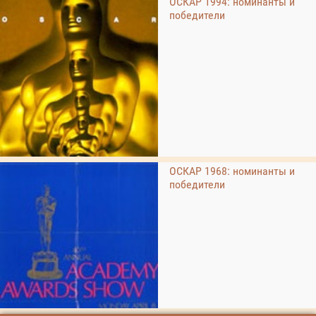
ОСКАР 1994: номинанты и
победители
ОСКАР 1968: номинанты и
победители