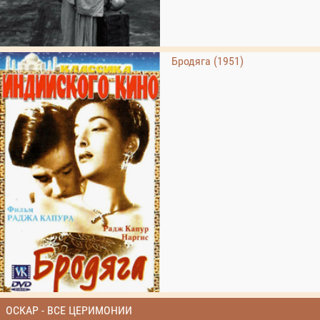
Бродяга (1951)
ОСКАР - ВСЕ ЦЕРИМОНИИ