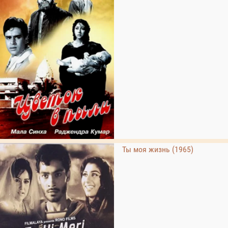
Ты моя жизнь (1965)