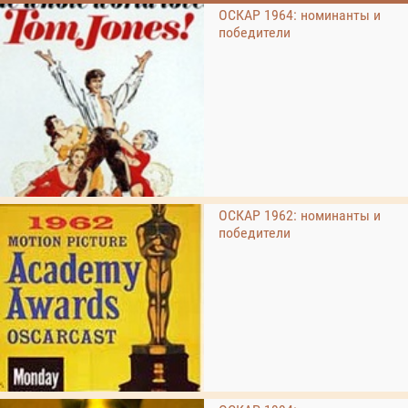
ОСКАР 1964: номинанты и
победители
ОСКАР 1962: номинанты и
победители