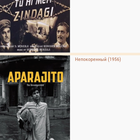
Непокоренный (1956)