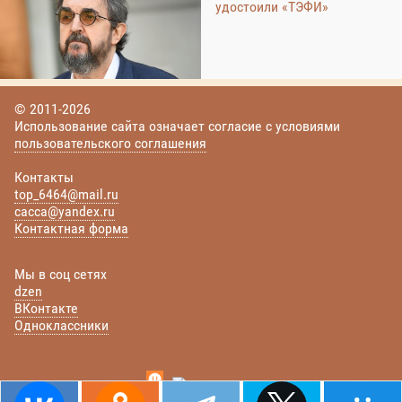
удостоили «ТЭФИ»
© 2011-2026
Использование сайта означает согласие с условиями
пользовательского соглашения
Контакты
top_6464@mail.ru
cacca@yandex.ru
Контактная форма
Мы в соц сетях
dzen
ВКонтакте
Одноклассники