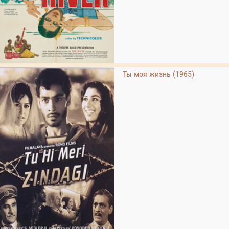
Ты моя жизнь (1965)