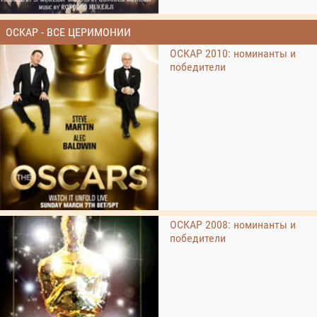
ОСКАР - ВСЕ ЦЕРИМОНИИ
ОСКАР 2010: номинанты и
победители
ОСКАР 2008: номинанты и
победители