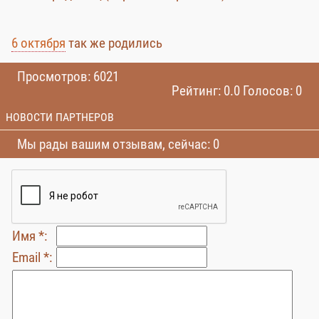
6 октября
так же родились
Просмотров: 6021
Рейтинг: 0.0 Голосов: 0
НОВОСТИ ПАРТНЕРОВ
Мы рады вашим отзывам, сейчас: 0
Имя *:
Email *: