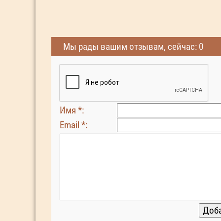
Мы рады вашим отзывам, сейчас: 0
Имя *:
Email *: