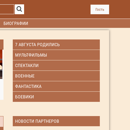
Гость
БИОГРАФИИ
7 АВГУСТА РОДИЛИСЬ
МУЛЬТФИЛЬМЫ
СПЕКТАКЛИ
ВОЕННЫЕ
ФАНТАСТИКА
БОЕВИКИ
НОВОСТИ ПАРТНЕРОВ