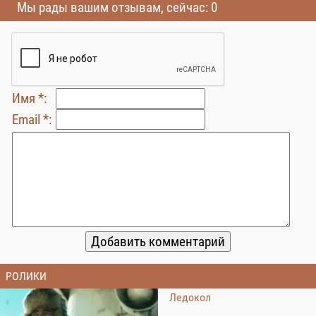
Мы рады вашим отзывам, сейчас: 0
Имя *:
Email *:
РОЛИКИ
Ледокол