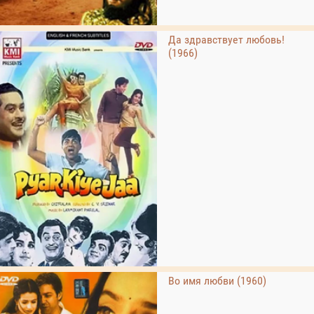
Да здравствует любовь!
(1966)
Во имя любви (1960)