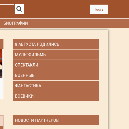
Гость
БИОГРАФИИ
8 АВГУСТА РОДИЛИСЬ
МУЛЬТФИЛЬМЫ
СПЕКТАКЛИ
ВОЕННЫЕ
ФАНТАСТИКА
БОЕВИКИ
НОВОСТИ ПАРТНЕРОВ