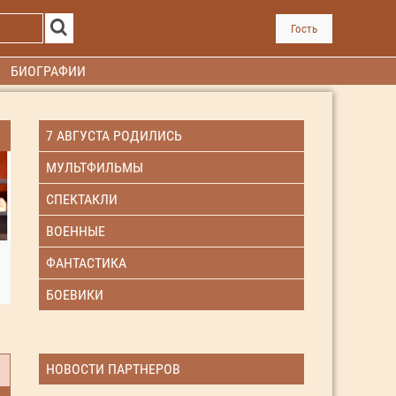
Гость
БИОГРАФИИ
7 АВГУСТА РОДИЛИСЬ
МУЛЬТФИЛЬМЫ
СПЕКТАКЛИ
ВОЕННЫЕ
ФАНТАСТИКА
БОЕВИКИ
НОВОСТИ ПАРТНЕРОВ