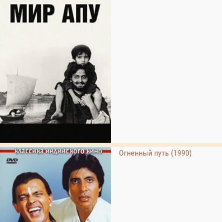
Огненный путь (1990)