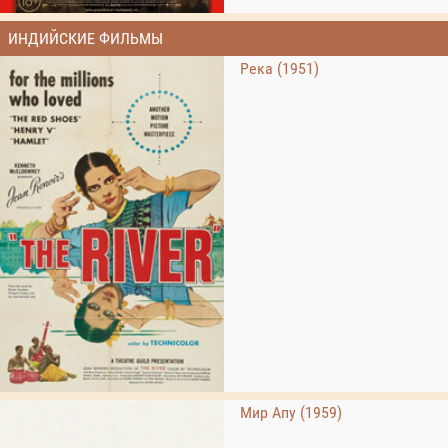
ИНДИЙСКИЕ ФИЛЬМЫ
Река (1951)
Мир Апу (1959)