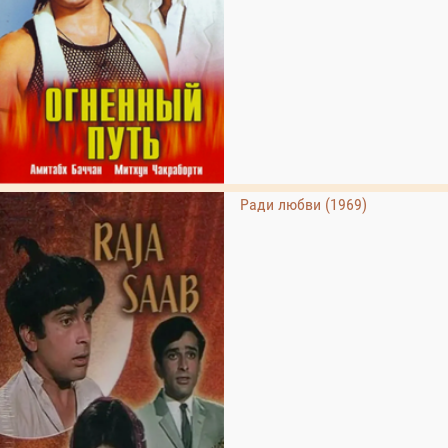
Ради любви (1969)