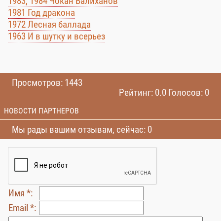
1983, 1984 Чокан Валиханов
1981 Год дракона
1972 Лесная баллада
1963 И в шутку и всерьез
Просмотров: 1443
Рейтинг: 0.0 Голосов: 0
НОВОСТИ ПАРТНЕРОВ
Мы рады вашим отзывам, сейчас: 0
Имя *:
Email *: