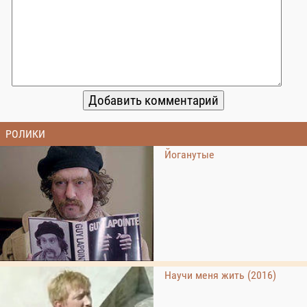
РОЛИКИ
Йоганутые
Научи меня жить (2016)