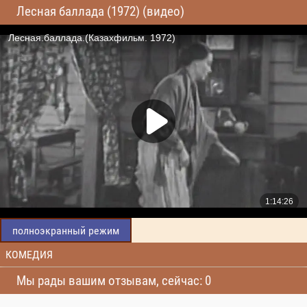
Лесная баллада (1972) (видео)
полноэкранный режим
КОМЕДИЯ
Мы рады вашим отзывам, сейчас: 0