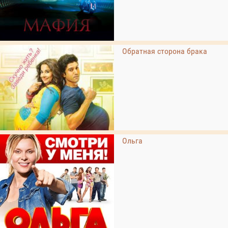
Обратная сторона брака
Ольга