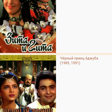
Чёрный принц Аджуба
(1989, 1991)