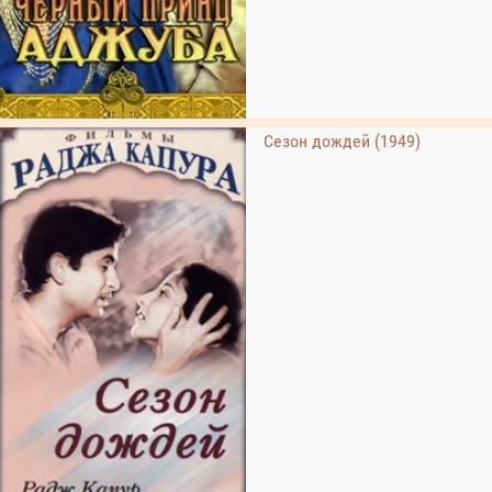
Сезон дождей (1949)