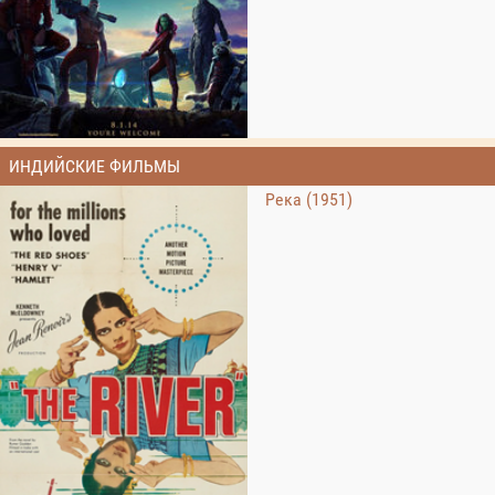
ИНДИЙСКИЕ ФИЛЬМЫ
Река (1951)