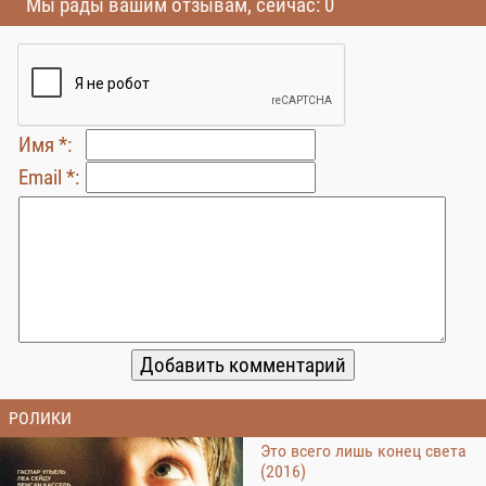
Мы рады вашим отзывам, сейчас: 0
Имя *:
Email *:
РОЛИКИ
Это всего лишь конец света
(2016)