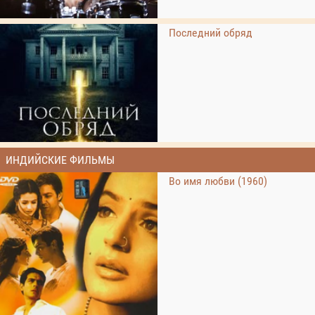
Последний обряд
ИНДИЙСКИЕ ФИЛЬМЫ
Во имя любви (1960)