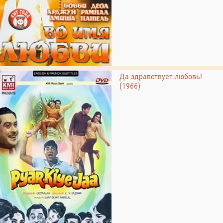
Да здравствует любовь!
(1966)