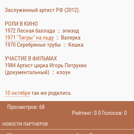
Заслуженный артист РФ (2012).
РОЛИ В КИНО
1972 Лесная баллада :: эпизод
1971 "Тигры" на льду
:: Валерка
1970 Серебряные трубы :: Кешка
УЧАСТИЕ В ФИЛЬМАХ
1984 Артист цирка Игорь Петрухин
(документальный) :: клоун
10 октября
так же родились
Просмотров: 68
Рейтинг: 0.0 Голосов: 0
НОВОСТИ ПАРТНЕРОВ