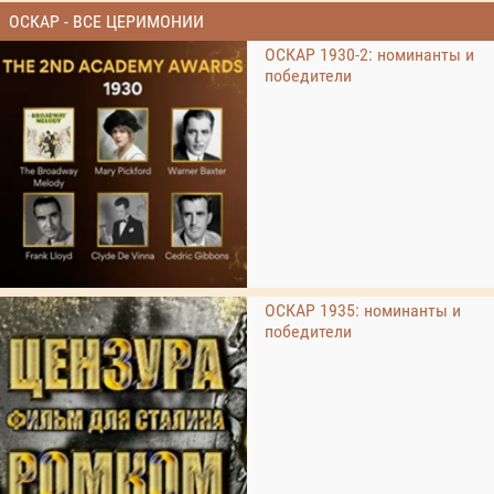
ОСКАР - ВСЕ ЦЕРИМОНИИ
ОСКАР 1930-2: номинанты и
победители
ОСКАР 1935: номинанты и
победители