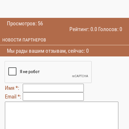
Просмотров: 56
Рейтинг: 0.0 Голосов: 0
НОВОСТИ ПАРТНЕРОВ
Мы рады вашим отзывам, сейчас: 0
Имя *:
Email *: