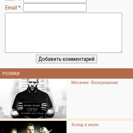
Email *:
РОЛИКИ
Механик: Воскрешение
Холод в июле