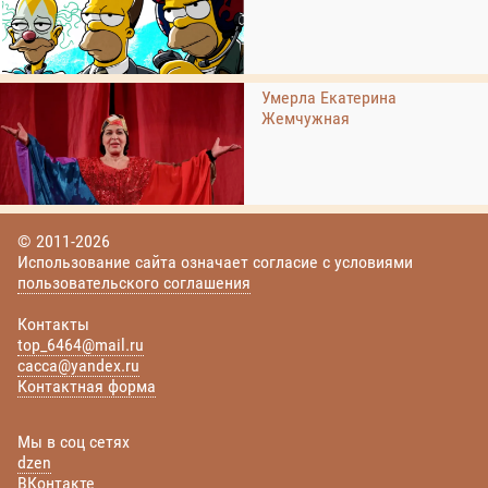
Умерла Екатерина
Жемчужная
© 2011-2026
Использование сайта означает согласие с условиями
пользовательского соглашения
Контакты
top_6464@mail.ru
cacca@yandex.ru
Контактная форма
Мы в соц сетях
dzen
ВКонтакте