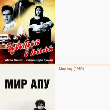
Мир Апу (1959)