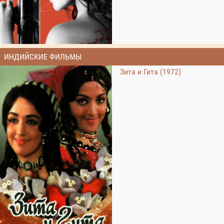
ИНДИЙСКИЕ ФИЛЬМЫ
Зита и Гита (1972)