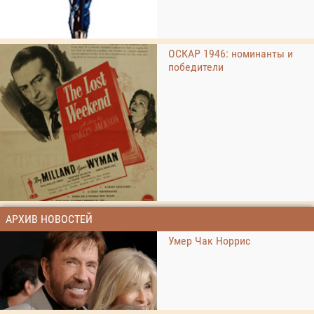
ОСКАР 1946: номинанты и
победители
АРХИВ НОВОСТЕЙ
Умер Чак Норрис