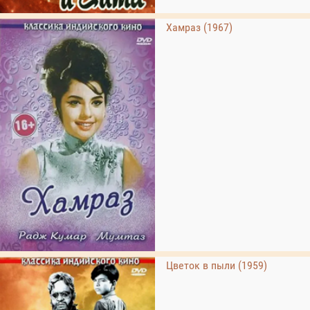
Хамраз (1967)
Цветок в пыли (1959)