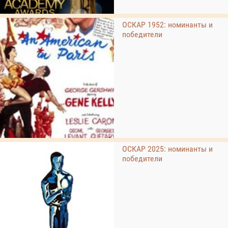
ОСКАР 1952: номинанты и
победители
ОСКАР 2025: номинанты и
победители