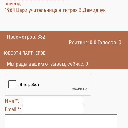
эпизод
1964 Цари учительница в титрах В.Демидчук
Просмотров: 382
Рейтинг: 0.0 Голосов: 0
НОВОСТИ ПАРТНЕРОВ
Мы рады вашим отзывам, сейчас: 0
Имя *:
Email *: