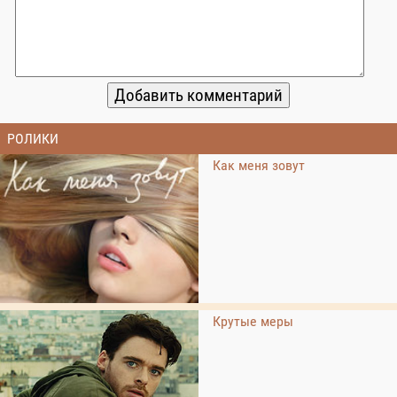
РОЛИКИ
Как меня зовут
Крутые меры