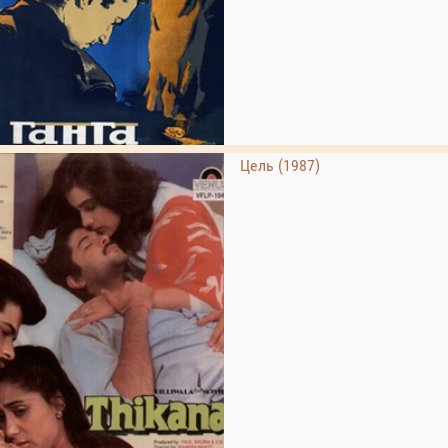
Цель (1987)