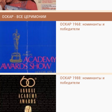
ОСКАР - ВСЕ ЦЕРИМОНИИ
ОСКАР 1968: номинанты и
победители
ОСКАР 1988: номинанты и
победители