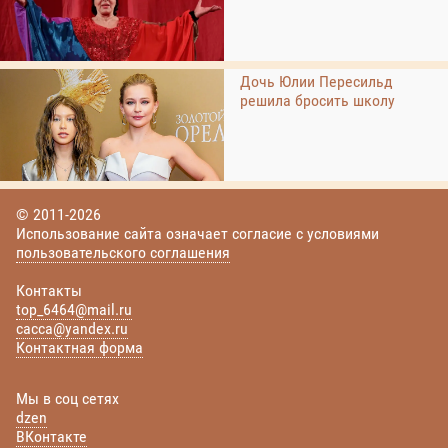
Дочь Юлии Пересильд
решила бросить школу
© 2011-2026
Использование сайта означает согласие с условиями
пользовательского соглашения
Контакты
top_6464@mail.ru
cacca@yandex.ru
Контактная форма
Мы в соц сетях
dzen
ВКонтакте