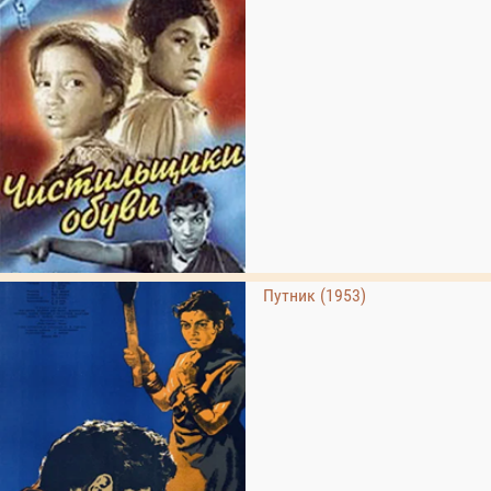
Путник (1953)