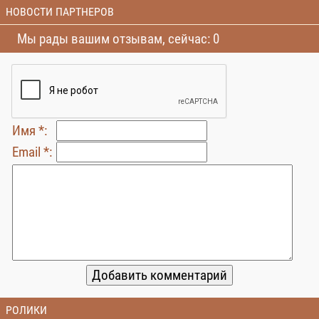
НОВОСТИ ПАРТНЕРОВ
Мы рады вашим отзывам, сейчас: 0
Имя *:
Email *:
РОЛИКИ