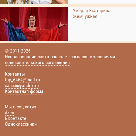
Умерла Екатерина
Жемчужная
© 2011-2026
Использование сайта означает согласие с условиями
пользовательского соглашения
Контакты
top_6464@mail.ru
cacca@yandex.ru
Контактная форма
Мы в соц сетях
dzen
ВКонтакте
Одноклассники