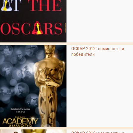
ОСКАР 2012: номинанты и
победители