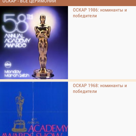
ОСКАР - ВСЕ ЦЕРИМОНИИ
ОСКАР 1986: номинанты и
победители
ОСКАР 1968: номинанты и
победители