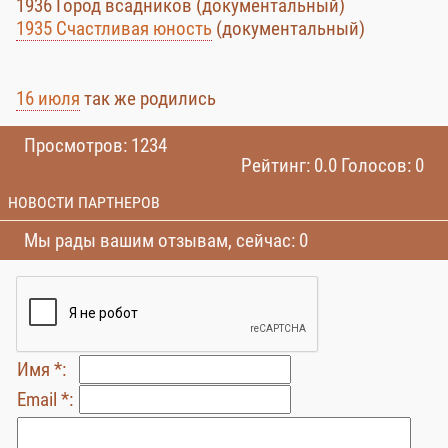
1936 Город всадников (документальный)
1935 Счастливая юность
(документальный)
16 июля
так же родились
Просмотров: 1234
Рейтинг: 0.0 Голосов: 0
НОВОСТИ ПАРТНЕРОВ
Мы рады вашим отзывам, сейчас: 0
Имя *:
Email *: