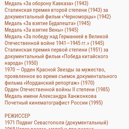
Медаль «За оборону Кавказа» (1943)
Сталинская премия второй степени (1943) за
документальный фильм «Черноморцы» (1942)
Медаль «За взятие Будапешта» (1945)
Медаль «За взятие Вены» (1945)
Медаль «За победу над Германией в Великой
Отечественной войне 1941—1945 гг.» (1945)
Сталинская премия первой степени (1951) за
документальный фильм «Победа китайского
народа» (1950)
1970 — Орден Красной Звезды за мужество,
проявленное во время съемок документального
фильма «Иорданский репортаж» (1970)
Орден Отечественной войны II степени (1985)
Медаль имени Александра Ханжонкова
Почетный кинематографист России (1995)
РЕЖИССЕР
1971 Подвиг Севастополя (документальный)