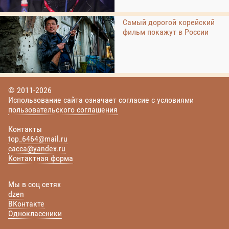
Самый дорогой корейский
фильм покажут в России
© 2011-2026
Использование сайта означает согласие с условиями
пользовательского соглашения
Контакты
top_6464@mail.ru
cacca@yandex.ru
Контактная форма
Мы в соц сетях
dzen
ВКонтакте
Одноклассники