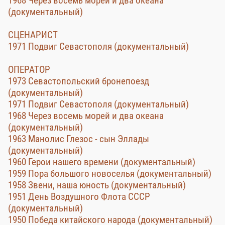
1968 Через восемь морей и два океана
(документальный)
СЦЕНАРИСТ
1971 Подвиг Севастополя (документальный)
ОПЕРАТОР
1973 Севастопольский бронепоезд
(документальный)
1971 Подвиг Севастополя (документальный)
1968 Через восемь морей и два океана
(документальный)
1963 Манолис Глезос - сын Эллады
(документальный)
1960 Герои нашего времени (документальный)
1959 Пора большого новоселья (документальный)
1958 Звени, наша юность (документальный)
1951 День Воздушного Флота СССР
(документальный)
1950 Победа китайского народа (документальный)