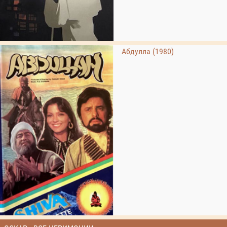
Абдулла (1980)