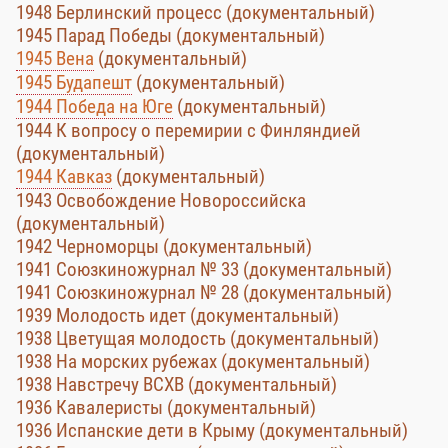
1948 Берлинский процесс (документальный)
1945 Парад Победы (документальный)
1945 Вена
(документальный)
1945 Будапешт
(документальный)
1944 Победа на Юге
(документальный)
1944 К вопросу о перемирии с Финляндией
(документальный)
1944 Кавказ
(документальный)
1943 Освобождение Новороссийска
(документальный)
1942 Черноморцы (документальный)
1941 Союзкиножурнал № 33 (документальный)
1941 Союзкиножурнал № 28 (документальный)
1939 Молодость идет (документальный)
1938 Цветущая молодость (документальный)
1938 На морских рубежах (документальный)
1938 Навстречу ВСХВ (документальный)
1936 Кавалеристы (документальный)
1936 Испанские дети в Крыму (документальный)