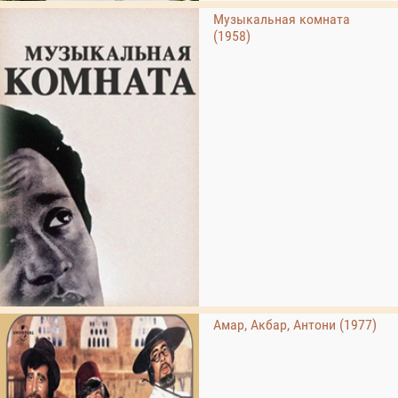
Музыкальная комната
(1958)
Амар, Акбар, Антони (1977)