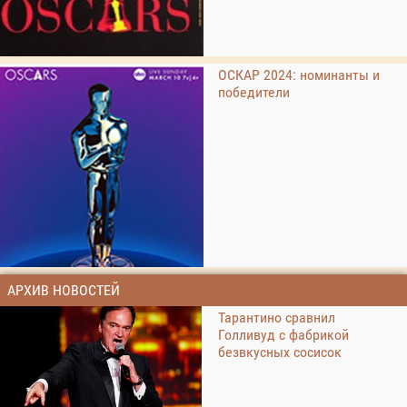
ОСКАР 2024: номинанты и
победители
АРХИВ НОВОСТЕЙ
Тарантино сравнил
Голливуд с фабрикой
безвкусных сосисок