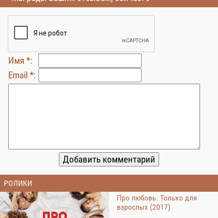
Имя *:
Email *:
РОЛИКИ
Про любовь. Только для
взрослых (2017)