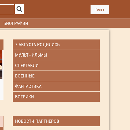
Гость
БИОГРАФИИ
7 АВГУСТА РОДИЛИСЬ
МУЛЬТФИЛЬМЫ
СПЕКТАКЛИ
ВОЕННЫЕ
ФАНТАСТИКА
БОЕВИКИ
НОВОСТИ ПАРТНЕРОВ