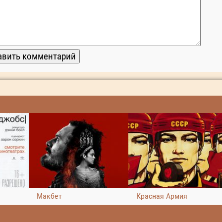
Макбет
Красная Армия