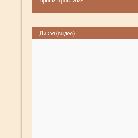
Просмотров: 2089
Дикая (видео)