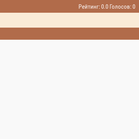
Рейтинг: 0.0 Голосов: 0