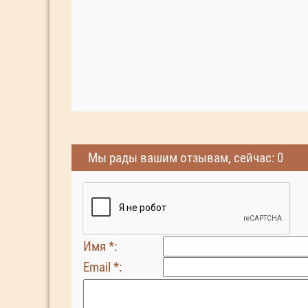
Мы рады вашим отзывам, сейчас: 0
Имя *:
Email *: