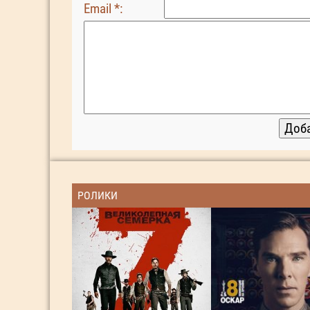
Email *:
РОЛИКИ