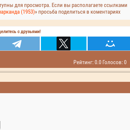
упны для просмотра. Если вы располагаете ссылками
арканда (1953)
» просьба поделиться в коментариях
елитесь с друзьями!
Рейтинг: 0.0 Голосов: 0