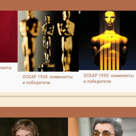
нанты
ОСКАР 1995: номинанты
ОСКАР 1938: номинанты
и победители
и победители