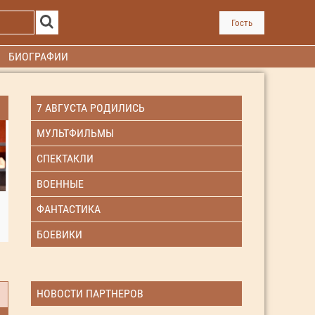
Гость
БИОГРАФИИ
7 АВГУСТА РОДИЛИСЬ
МУЛЬТФИЛЬМЫ
СПЕКТАКЛИ
ВОЕННЫЕ
ФАНТАСТИКА
БОЕВИКИ
НОВОСТИ ПАРТНЕРОВ